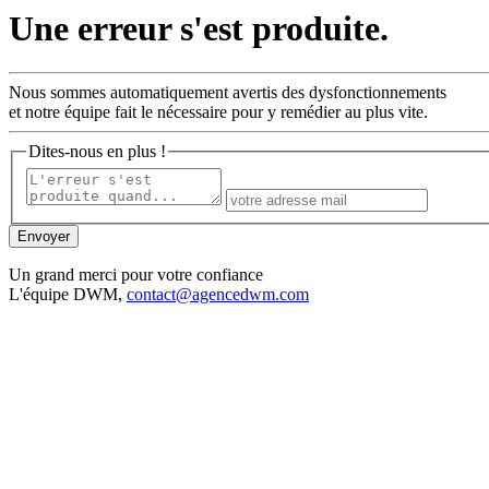
Une erreur s'est produite.
Nous sommes automatiquement avertis des dysfonctionnements
et notre équipe fait le nécessaire pour y remédier au plus vite.
Dites-nous en plus !
Un grand merci pour votre confiance
L'équipe DWM,
contact@agencedwm.com